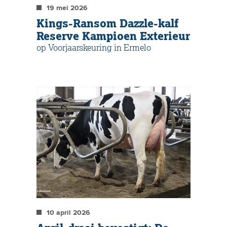
19 mei 2026
Kings-Ransom Dazzle-kalf
Reserve Kampioen Exterieur
op Voorjaarskeuring in Ermelo
10 april 2026