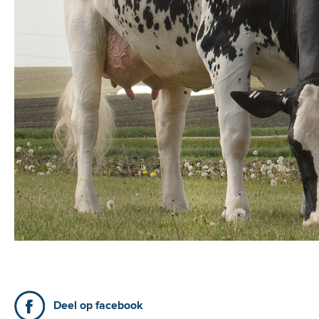
Deel op facebook