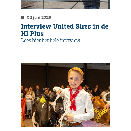
02 juni 2026
Interview United Sires in de
HI Plus
Lees hier het hele interview..