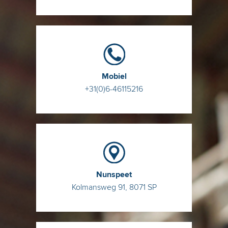
Mobiel
+31(0)6-46115216
Nunspeet
Kolmansweg 91, 8071 SP