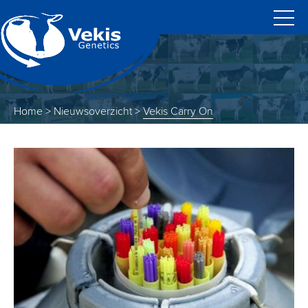
Home
>
Nieuwsoverzicht
>
Vekis Carry On