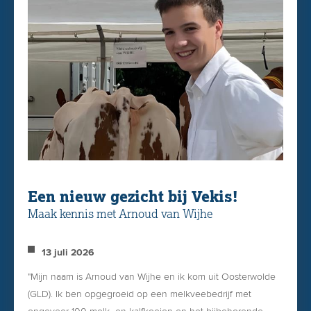
Een nieuw gezicht bij Vekis!
Maak kennis met Arnoud van Wijhe
13 juli 2026
"Mijn naam is Arnoud van Wijhe en ik kom uit Oosterwolde
(GLD). Ik ben opgegroeid op een melkveebedrijf met