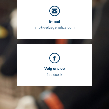
E-mail
info@vekisgenetics.com
Volg ons op
facebook