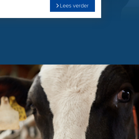
Lees verder