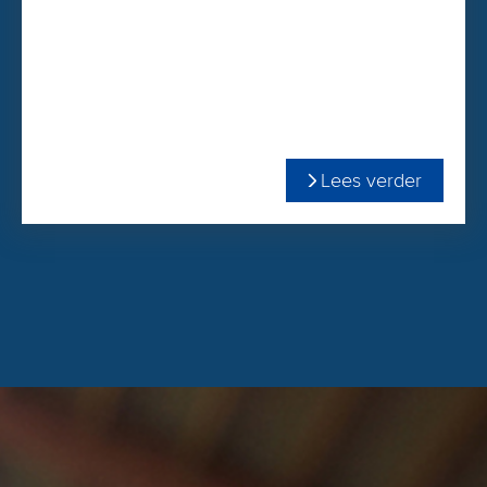
Lees verder