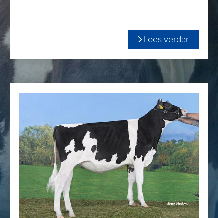
Lees verder