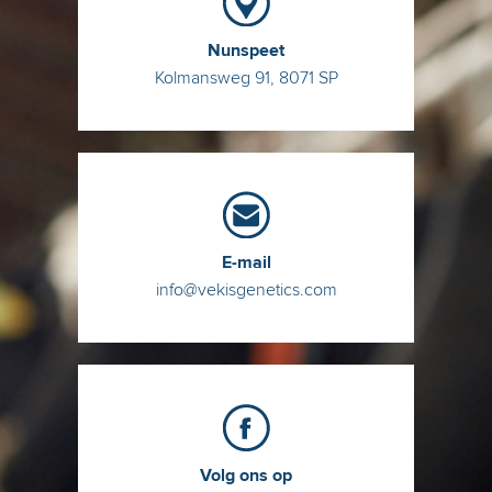
Nunspeet
Kolmansweg 91, 8071 SP
E-mail
info@vekisgenetics.com
Volg ons op