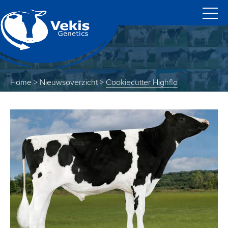
Home
>
Nieuwsoverzicht
>
Cookiecutter Highflo