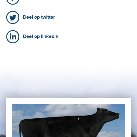
Deel op twitter
Deel op linkedin