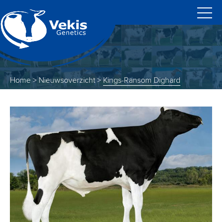
Home
>
Nieuwsoverzicht
>
Kings-Ransom Dighard