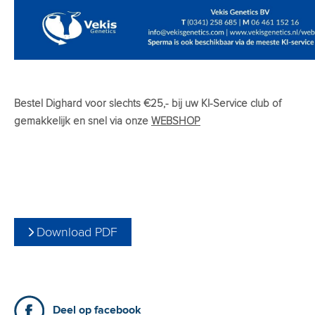
Bestel Dighard voor slechts €25,- bij uw KI-Service club of
gemakkelijk en snel via onze
WEBSHOP
Download PDF
Deel op facebook