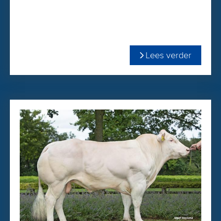
Lees verder