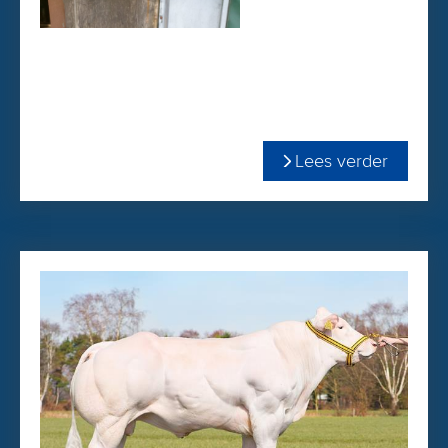
Lees verder