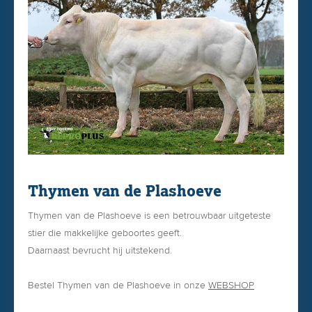
Thymen van de Plashoeve
Thymen van de Plashoeve is een betrouwbaar uitgeteste
stier die makkelijke geboortes geeft.
Daarnaast bevrucht hij uitstekend.
Bestel Thymen van de Plashoeve in onze
WEBSHOP