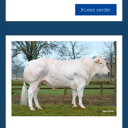
Lees verder
In de webshop hebben we voor u een aantrekkelijke
staffelkorting bij afname van grotere aantallen.