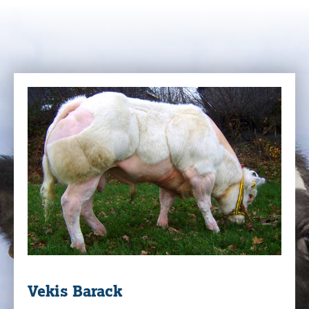
Vekis Barack