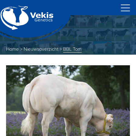
Home
>
Nieuwsoverzicht
>
BBL Tom