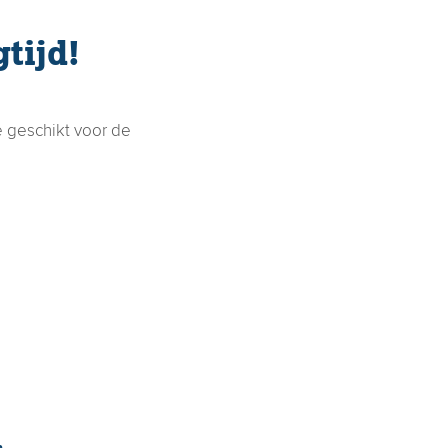
tijd!
e geschikt voor de