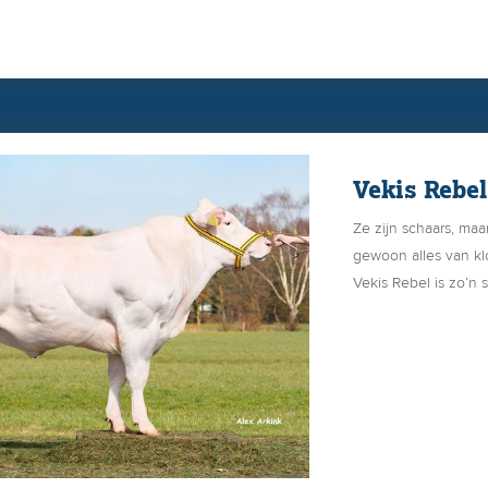
Vekis Rebel
Ze zijn schaars, maa
gewoon alles van kl
Vekis Rebel is zo’n s