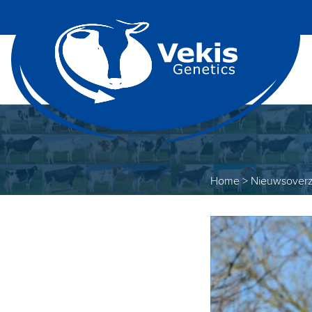
Home
>
Nieuwsoverz